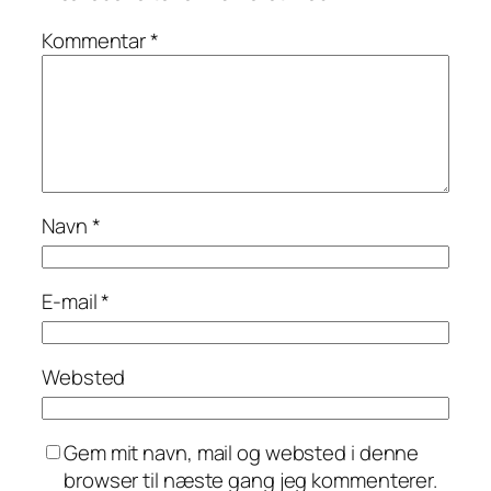
Kommentar
*
Navn
*
E-mail
*
Websted
Gem mit navn, mail og websted i denne
browser til næste gang jeg kommenterer.