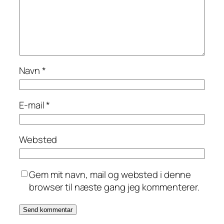
Navn
*
E-mail
*
Websted
Gem mit navn, mail og websted i denne
browser til næste gang jeg kommenterer.