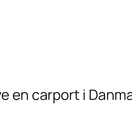
ve en carport i Danm