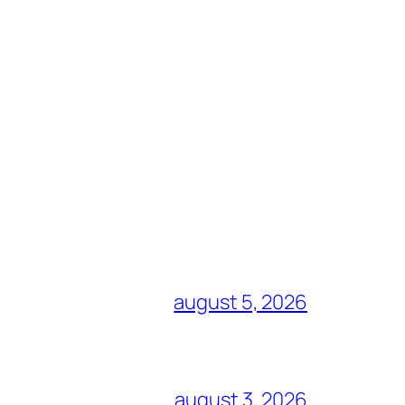
august 5, 2026
august 3, 2026