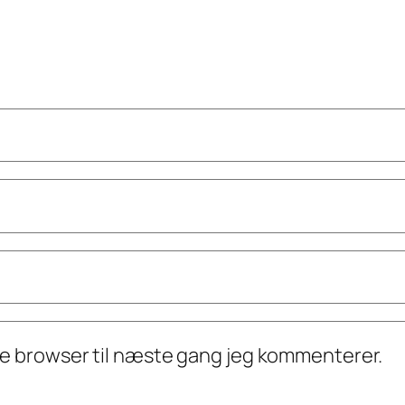
ne browser til næste gang jeg kommenterer.