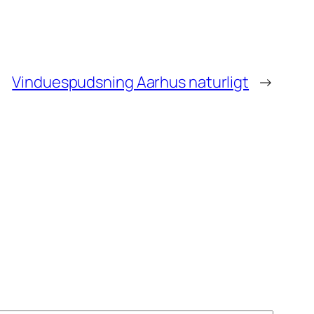
Vinduespudsning Aarhus naturligt
→