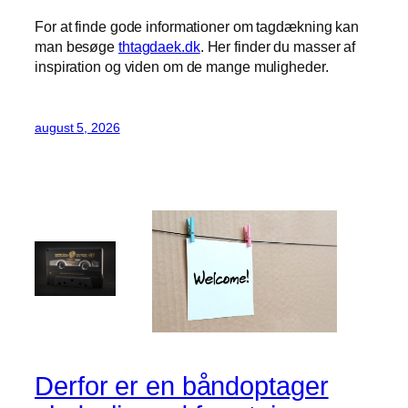
For at finde gode informationer om tagdækning kan
man besøge
thtagdaek.dk
. Her finder du masser af
inspiration og viden om de mange muligheder.
august 5, 2026
Derfor er en båndoptager