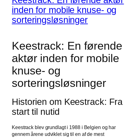
inden for mobile knuse- og
sorteringsløsninger
Keestrack: En førende
aktør inden for mobile
knuse- og
sorteringsløsninger
Historien om Keestrack: Fra
start til nutid
Keestrack blev grundlagt i 1988 i Belgien og har
gennem årene udviklet sig til en af de mest