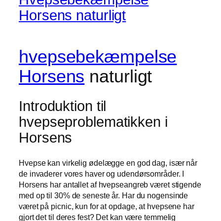
Horsens naturligt
hvepsebekæmpelse
Horsens
naturligt
Introduktion til
hvepseproblematikken i
Horsens
Hvepse kan virkelig ødelægge en god dag, især når
de invaderer vores haver og udendørsområder. I
Horsens har antallet af hvepseangreb været stigende
med op til 30% de seneste år. Har du nogensinde
været på picnic, kun for at opdage, at hvepsene har
gjort det til deres fest? Det kan være temmelig