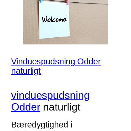
Vinduespudsning Odder
naturligt
vinduespudsning
Odder
naturligt
Bæredygtighed i