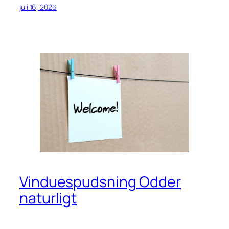
juli 16, 2026
Vinduespudsning Odder
naturligt