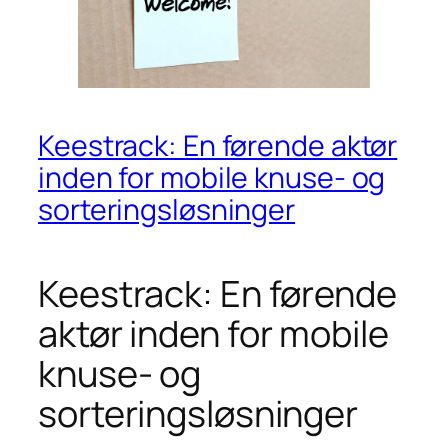
Keestrack: En førende aktør
inden for mobile knuse- og
sorteringsløsninger
Keestrack: En førende
aktør inden for mobile
knuse- og
sorteringsløsninger