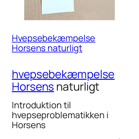
Hvepsebekæmpelse
Horsens naturligt
hvepsebekæmpelse
Horsens
naturligt
Introduktion til
hvepseproblematikken i
Horsens